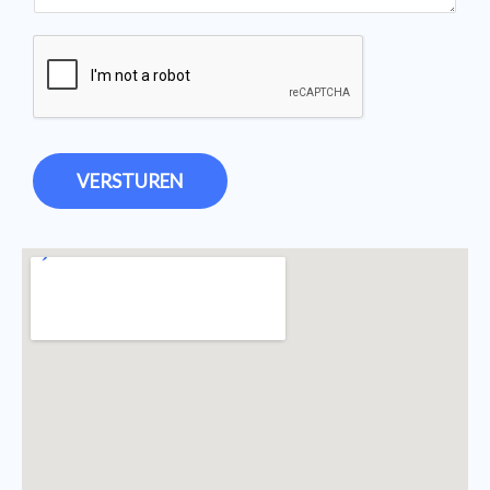
VERSTUREN