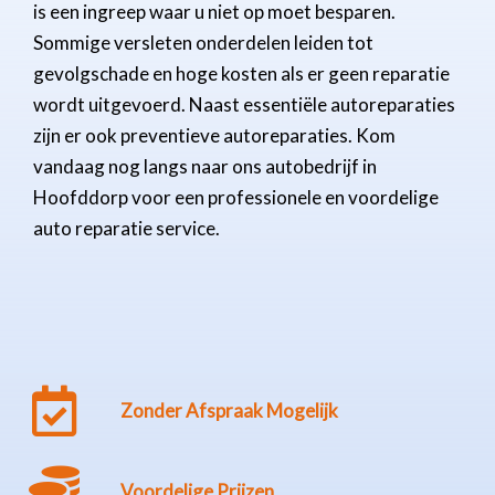
is een ingreep waar u niet op moet besparen.
Sommige versleten onderdelen leiden tot
gevolgschade en hoge kosten als er geen reparatie
wordt uitgevoerd. Naast essentiële autoreparaties
zijn er ook preventieve autoreparaties. Kom
vandaag nog langs naar ons autobedrijf in
Hoofddorp voor een professionele en voordelige
auto reparatie service.
Zonder Afspraak Mogelijk
Voordelige Prijzen