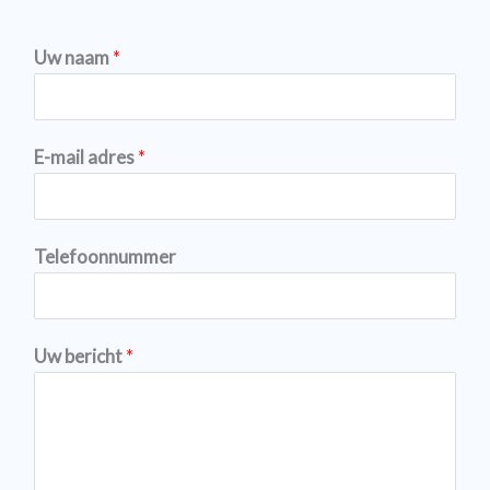
Uw naam
*
E-mail adres
*
Telefoonnummer
Uw bericht
*