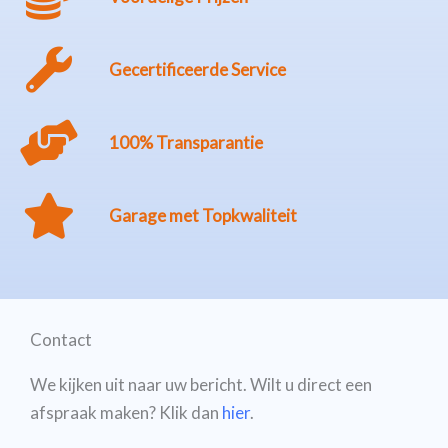
Gecertificeerde Service
100% Transparantie
Garage met Topkwaliteit
Contact
We kijken uit naar uw bericht. Wilt u direct een
afspraak maken? Klik dan
hier
.