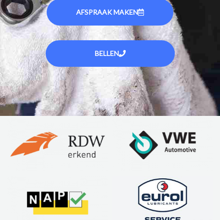
AFSPRAAK MAKEN
BELLEN