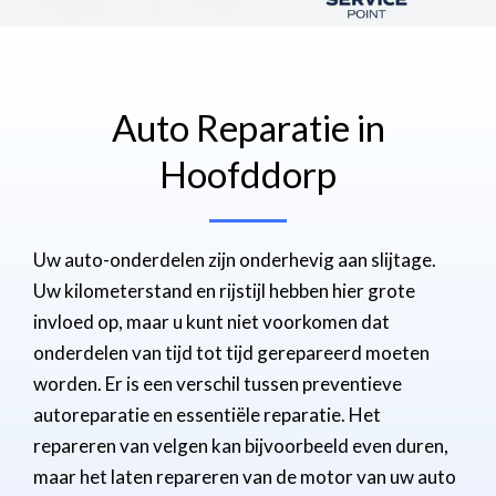
Auto Reparatie in
Hoofddorp
Uw auto-onderdelen zijn onderhevig aan slijtage.
Uw kilometerstand en rijstijl hebben hier grote
invloed op, maar u kunt niet voorkomen dat
onderdelen van tijd tot tijd gerepareerd moeten
worden. Er is een verschil tussen preventieve
autoreparatie en essentiële reparatie. Het
repareren van velgen kan bijvoorbeeld even duren,
maar het laten repareren van de motor van uw auto